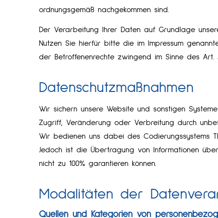
ordnungsgemäß nachgekommen sind.
Der Verarbeitung Ihrer Daten auf Grundlage unser
Nutzen Sie hierfür bitte die im Impressum genannt
der Betroffenenrechte zwingend im Sinne des Art. 
Datenschutzmaßnahmen
Wir sichern unsere Website und sonstigen Systeme
Zugriff, Veränderung oder Verbreitung durch unbef
Wir bedienen uns dabei des Codierungssystems TLS
Jedoch ist die Übertragung von Informationen über
nicht zu 100% garantieren können.
Modalitäten der Datenvera
Quellen und Kategorien von personenbezo