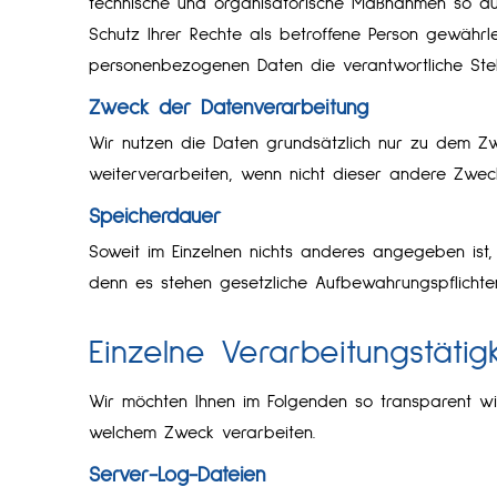
technische und organisatorische Maßnahmen so du
Schutz Ihrer Rechte als betroffene Person gewährle
personenbezogenen Daten die verantwortliche Stel
Zweck der Datenverarbeitung
Wir nutzen die Daten grundsätzlich nur zu dem 
weiterverarbeiten, wenn nicht dieser andere Zweck 
Speicherdauer
Soweit im Einzelnen nichts anderes angegeben ist,
denn es stehen gesetzliche Aufbewahrungspflichte
Einzelne Verarbeitungstätig
Wir möchten Ihnen im Folgenden so transparent wi
welchem Zweck verarbeiten.
Server-Log-Dateien