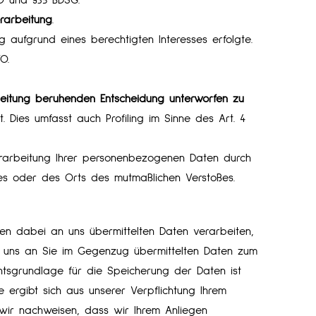
rarbeitung
.
aufgrund eines berechtigten Interesses erfolgte.
O.
arbeitung beruhenden Entscheidung unterworfen zu
. Dies umfasst auch Profiling im Sinne des Art. 4
arbeitung Ihrer personenbezogenen Daten durch
zes oder des Orts des mutmaßlichen Verstoßes.
 dabei an uns übermittelten Daten verarbeiten,
on uns an Sie im Gegenzug übermittelten Daten zum
chtsgrundlage für die Speicherung der Daten ist
e ergibt sich aus unserer Verpflichtung Ihrem
wir nachweisen, dass wir Ihrem Anliegen