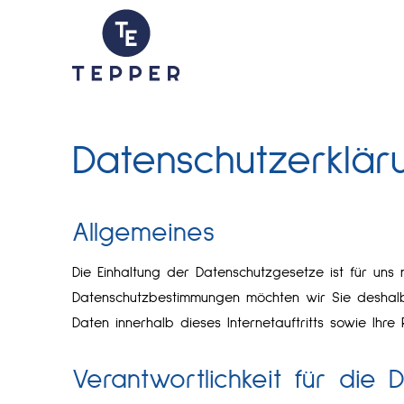
Datenschutzerklär
Allgemeines
Die Einhaltung der Datenschutzgesetze ist für uns 
Datenschutzbestimmungen möchten wir Sie deshal
Daten innerhalb dieses Internetauftritts sowie Ihre 
Verantwortlichkeit für die 