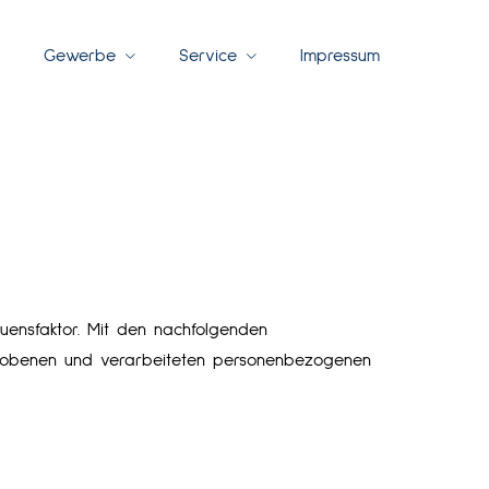
Gewerbe
Service
Impressum
auensfaktor. Mit den nachfolgenden
hobenen und verarbeiteten personenbezogenen