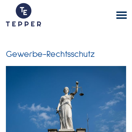
Gewerbe-Rechtsschutz