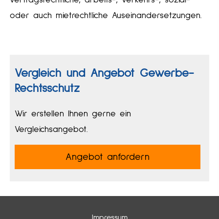
oder auch mietrechtliche Auseinandersetzungen.
Vergleich und Angebot Gewerbe-
Rechtsschutz
Wir erstellen Ihnen gerne ein
Vergleichsangebot.
An­ge­bot an­for­dern
Impressum