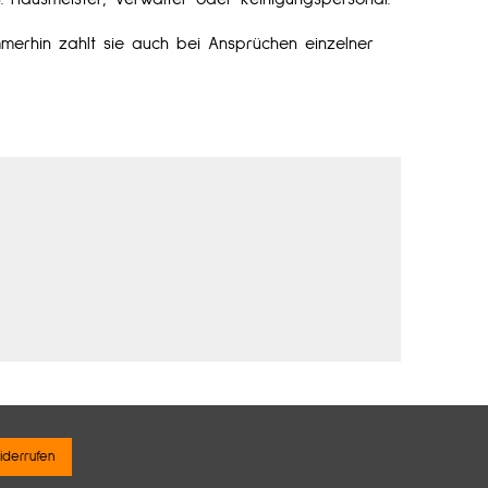
merhin zahlt sie auch bei Ansprüchen einzelner
iderrufen