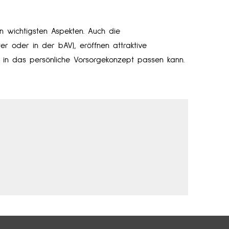
en wichtigsten Aspekten. Auch die
er oder in der bAV), eröffnen attraktive
h in das persönliche Vorsorgekonzept passen kann.