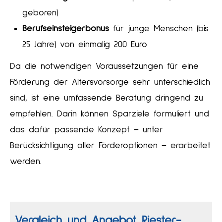
geboren)
Berufseinsteigerbonus
für junge Menschen (bis
25 Jahre) von einmalig 200 Euro
Da die notwendigen Voraussetzungen für eine
Förderung der Alters­vorsorge sehr unterschiedlich
sind, ist eine umfassende Beratung dringend zu
empfehlen. Darin können Sparziele formuliert und
das dafür passende Konzept – unter
Berücksichtigung aller Förderoptionen – erarbeitet
werden.
Vergleich und Angebot Riester-