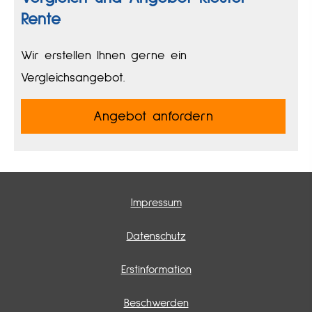
Rente
Wir erstellen Ihnen gerne ein
Vergleichsangebot.
An­ge­bot an­for­dern
Impressum
Datenschutz
Erstinformation
Beschwerden