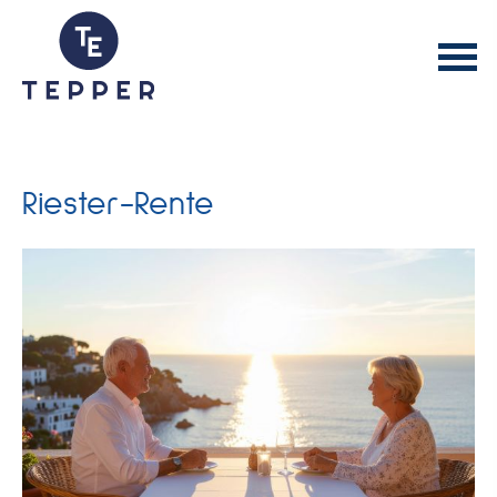
Riester-Rente