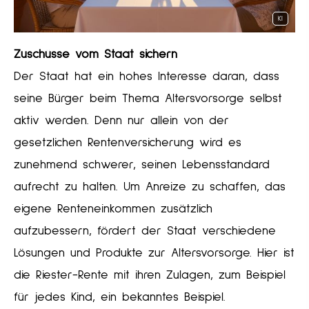
KI
Zuschüsse vom Staat sichern
Der Staat hat ein hohes Interesse daran, dass
seine Bürger beim Thema Alters­vorsorge selbst
aktiv werden. Denn nur allein von der
gesetzlichen Rentenversicherung wird es
zunehmend schwerer, seinen Lebensstandard
aufrecht zu halten. Um Anreize zu schaffen, das
eigene Renteneinkommen zusätzlich
aufzubessern, fördert der Staat verschiedene
Lösungen und Produkte zur Alters­vorsorge. Hier ist
die Riester-Rente mit ihren Zulagen, zum Beispiel
für jedes Kind, ein bekanntes Beispiel.