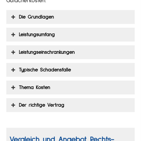
Gutacherkosten.
Die Grundlagen
Leistungsumfang
Leistungseinschränkungen
Typische Schadensfälle
Thema Kosten
Der richtige Vertrag
Vergleich und Angebot Rechts­